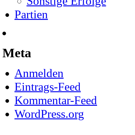
Meta
Anmelden
Eintrags-Feed
Kommentar-Feed
WordPress.org