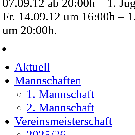
Aktuell
Mannschaften
1. Mannschaft
2. Mannschaft
Vereinsmeisterschaft
2025/26
2024/25
2023/24
Blitzschach