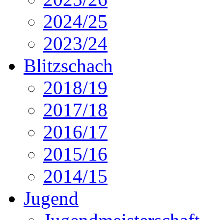
2018/19
2017/18
2016/17
2015/16
2014/15
Jugend
Jugendmeisterschaft
Schülermeisterschaft
Mannschaften
Turniere